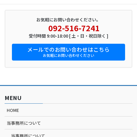
お気軽にお問い合わせください。
092-516-7241
受付時間 9:00-18:00 [ 土・日・祝日除く ]
メールでのお問い合わせはこちら
お気軽にお問い合わせください
MENU
HOME
当事務所について
当事務所について