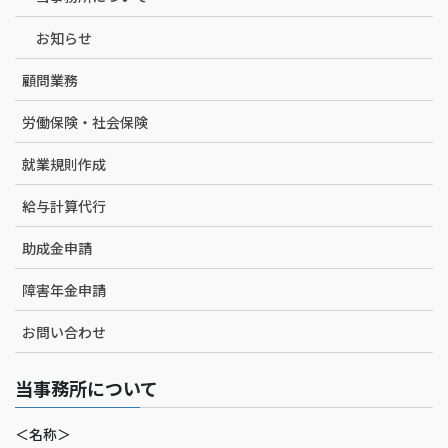
お知らせ
顧問業務
労働保険・社会保険
就業規則作成
給与計算代行
助成金申請
障害年金申請
お問い合わせ
当事務所について
＜名称＞