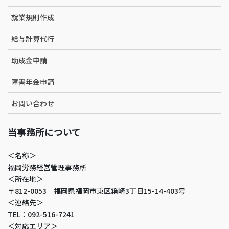
就業規則作成
給与計算代行
助成金申請
障害年金申請
お問い合わせ
当事務所について
＜名称＞
福岡労務経営管理事務所
＜所在地＞
〒812-0053 福岡県福岡市東区箱崎3丁目15-14-403号
＜連絡先＞
TEL：092-516-7241
＜対応エリア＞