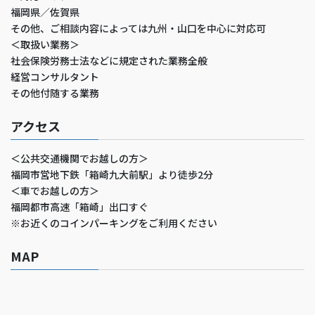
福岡県／佐賀県
その他、ご相談内容によっては九州・山口を中心に対応可
＜取扱い業務＞
社会保険労務士法などに規定された業務全般
経営コンサルタント
その他付随する業務
アクセス
＜公共交通機関でお越しの方＞
福岡市営地下鉄「箱崎九大前駅」より徒歩2分
＜車でお越しの方＞
福岡都市高速「箱崎」出口すぐ
※お近くのコインパーキングをご利用ください
MAP