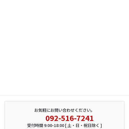
サイト内検索
お気軽にお問い合わせください。
092-516-7241
受付時間 9:00-18:00 [ 土・日・祝日除く ]