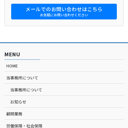
メールでのお問い合わせはこちら
お気軽にお問い合わせください
MENU
HOME
当事務所について
当事務所について
お知らせ
顧問業務
労働保険・社会保険