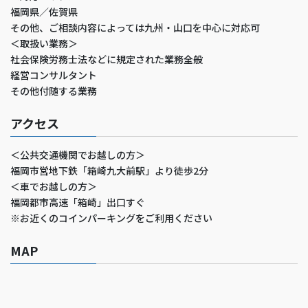
福岡県／佐賀県
その他、ご相談内容によっては九州・山口を中心に対応可
＜取扱い業務＞
社会保険労務士法などに規定された業務全般
経営コンサルタント
その他付随する業務
アクセス
＜公共交通機関でお越しの方＞
福岡市営地下鉄「箱崎九大前駅」より徒歩2分
＜車でお越しの方＞
福岡都市高速「箱崎」出口すぐ
※お近くのコインパーキングをご利用ください
MAP