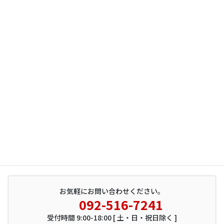
サイト内検索
お気軽にお問い合わせください。
092-516-7241
受付時間 9:00-18:00 [ 土・日・祝日除く ]