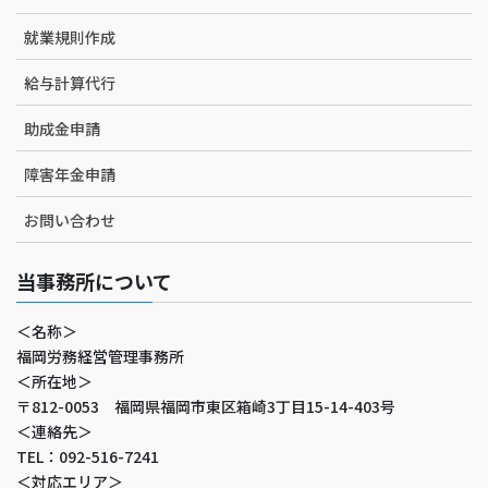
就業規則作成
給与計算代行
助成金申請
障害年金申請
お問い合わせ
当事務所について
＜名称＞
福岡労務経営管理事務所
＜所在地＞
〒812-0053 福岡県福岡市東区箱崎3丁目15-14-403号
＜連絡先＞
TEL：092-516-7241
＜対応エリア＞