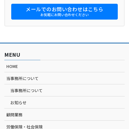
メールでのお問い合わせはこちら
お気軽にお問い合わせください
MENU
HOME
当事務所について
当事務所について
お知らせ
顧問業務
労働保険・社会保険