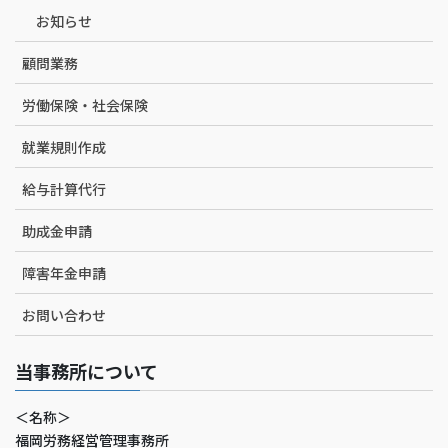
お知らせ
顧問業務
労働保険・社会保険
就業規則作成
給与計算代行
助成金申請
障害年金申請
お問い合わせ
当事務所について
＜名称＞
福岡労務経営管理事務所