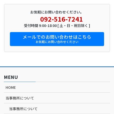
お気軽にお問い合わせください。
092-516-7241
受付時間 9:00-18:00 [ 土・日・祝日除く ]
メールでのお問い合わせはこちら
お気軽にお問い合わせください
MENU
HOME
当事務所について
当事務所について