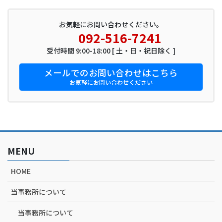
お気軽にお問い合わせください。
092-516-7241
受付時間 9:00-18:00 [ 土・日・祝日除く ]
メールでのお問い合わせはこちら
お気軽にお問い合わせください
MENU
HOME
当事務所について
当事務所について