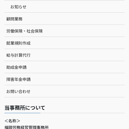
お知らせ
顧問業務
労働保険・社会保険
就業規則作成
給与計算代行
助成金申請
障害年金申請
お問い合わせ
当事務所について
＜名称＞
福岡労務経営管理事務所