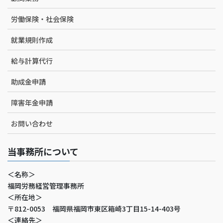
労働保険・社会保険
就業規則作成
給与計算代行
助成金申請
障害年金申請
お問い合わせ
当事務所について
＜名称＞
福岡労務経営管理事務所
＜所在地＞
〒812-0053 福岡県福岡市東区箱崎3丁目15-14-403号
＜連絡先＞