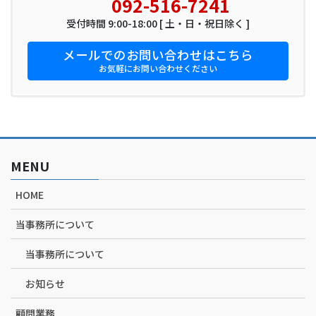
092-516-7241
受付時間 9:00-18:00 [ 土・日・祝日除く ]
メールでのお問い合わせはこちら
お気軽にお問い合わせください
MENU
HOME
当事務所について
当事務所について
お知らせ
顧問業務