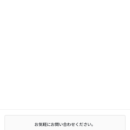
サイト内検索
お気軽にお問い合わせください。