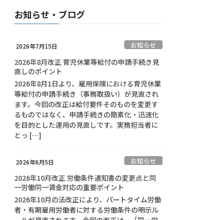
お知らせ・ブログ
お知らせ
2026年7月15日
2026年8月改正 育児休業等給付の申請手続き見
直しのポイント
2026年8月1日より、雇用保険における育児休業
等給付の申請手続き（事務取扱い）が見直され
ます。今回の改正は給付要件そのものを変更す
るものではなく、申請手続きの簡素化・迅速化
を目的とした運用の見直しです。実務担当者に
とっ […]
お知らせ
2026年6月5日
2026年10月改正 労働条件通知書の変更点と同
一労働同一賃金対応の重要ポイント
2026年10月の法改正により、パートタイム労働
者・有期雇用労働者に対する労働条件の明示ル