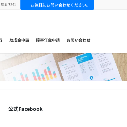
-516-7241
お気軽にお問い合わせください。
行
助成金申請
障害年金申請
お問い合わせ
公式Facebook