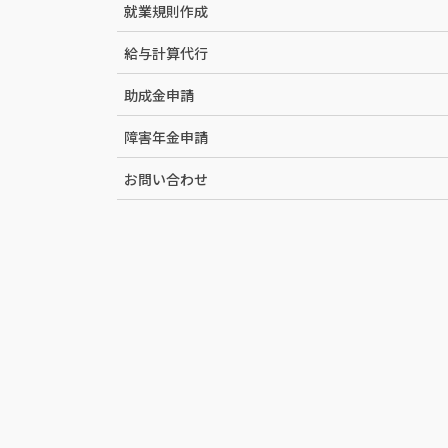
就業規則作成
給与計算代行
助成金申請
障害年金申請
お問い合わせ