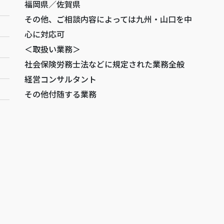
福岡県／佐賀県
その他、ご相談内容によっては九州・山口を中
心に対応可
＜取扱い業務＞
社会保険労務士法などに規定された業務全般
経営コンサルタント
その他付随する業務