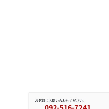
お気軽にお問い合わせください。
092-516-7241