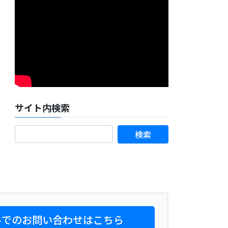
サイト内検索
でのお問い合わせはこちら