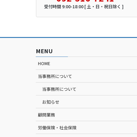
受付時間 9:00-18:00 [ 土・日・祝日除く ]
MENU
HOME
当事務所について
当事務所について
お知らせ
顧問業務
労働保険・社会保険