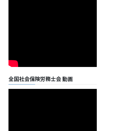
全国社会保険労務士会 動画