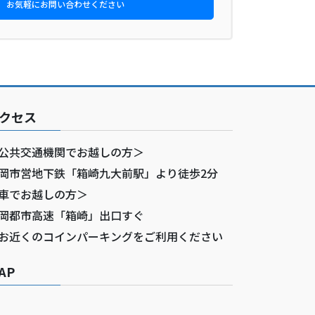
お気軽にお問い合わせください
クセス
公共交通機関でお越しの方＞
岡市営地下鉄「箱崎九大前駅」より徒歩2分
車でお越しの方＞
岡都市高速「箱崎」出口すぐ
お近くのコインパーキングをご利用ください
AP